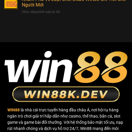
WIN88
Cho
Người Mới
–
Người
Chức năng bình luận bị tắt
ở
Cơ
Chơi
Khám
Hội
Mới
Phá
Nhân
Về
Đôi
Luật
Tiền
Chơi
Thưởng
Sicbo
Mỗi
WIN88
Ván
Chi
Đấu
Tiết
Cho
Người
Mới
WIN88
là nhà cái trực tuyến hàng đầu châu Á, nơi hội tụ hàng
ngàn trò chơi giải trí hấp dẫn như casino, thể thao, bắn cá, slot
game và game bài đổi thưởng. Với hệ thống bảo mật tối ưu, nạp
rút nhanh chóng và dịch vụ hỗ trợ 24/7, Win88 mang đến môi