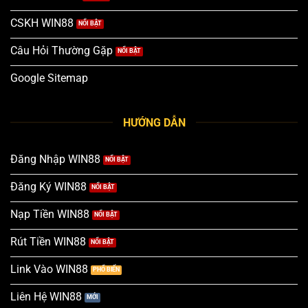
CSKH WIN88
Câu Hỏi Thường Gặp
Google Sitemap
HƯỚNG DẪN
Đăng Nhập WIN88
Đăng Ký WIN88
Nạp Tiền WIN88
Rút Tiền WIN88
Link Vào WIN88
Liên Hệ WIN88