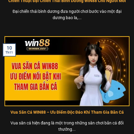
Chiến Thuật Đại Chiến Thái Bình Dương WIN88 Cho Người Mới
Đại chiến thái bình dương đưa người chơi bước vào một đại
dương bao la,...
10
Th11
Vua Săn Cá WIN88 – Ưu Điểm Độc Đáo Khi Tham Gia Bắn Cá
Vua săn cá hiện đang là một trong những sân chơi bắn cá đổi
thưởng...