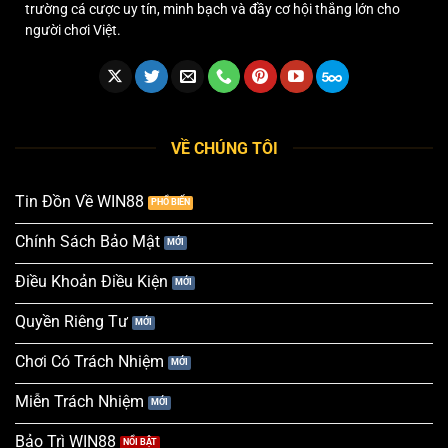
trường cá cược uy tín, minh bạch và đầy cơ hội thắng lớn cho
người chơi Việt.
VỀ CHÚNG TÔI
Tin Đồn Về WIN88
Chính Sách Bảo Mật
Điều Khoản Điều Kiện
Quyền Riêng Tư
Chơi Có Trách Nhiệm
Miễn Trách Nhiệm
Bảo Trì WIN88