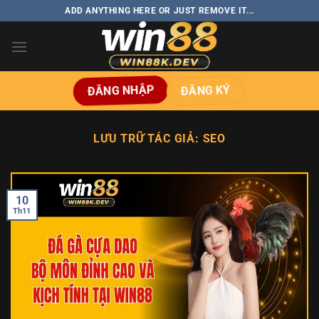
Bỏ
ADD ANYTHING HERE OR JUST REMOVE IT...
qua
nội
dung
ĐĂNG NHẬP
ĐĂNG KÝ
LƯU TRỮ TÁC GIẢ:
SEO
10
Th11