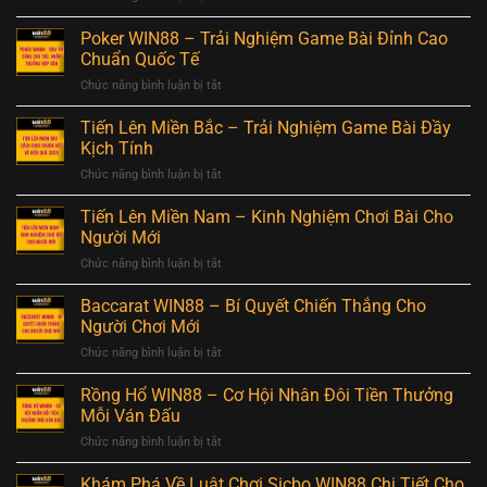
Cưỡng
Vua
Bình
Trong
Săn
Poker WIN88 – Trải Nghiệm Game Bài Đỉnh Cao
Dương
Năm
Cá
WIN88
Chuẩn Quốc Tế
2025
WIN88
Cho
Chức năng bình luận bị tắt
ở
–
Người
Poker
Ưu
Mới
WIN88
Tiến Lên Miền Bắc – Trải Nghiệm Game Bài Đầy
Điểm
–
Độc
Kịch Tính
Trải
Đáo
Chức năng bình luận bị tắt
ở
Nghiệm
Khi
Tiến
Game
Tham
Lên
Tiến Lên Miền Nam – Kinh Nghiệm Chơi Bài Cho
Bài
Gia
Miền
Đỉnh
Người Mới
Bắn
Bắc
Cao
Cá
Chức năng bình luận bị tắt
ở
–
Chuẩn
Tiến
Trải
Quốc
Lên
Baccarat WIN88 – Bí Quyết Chiến Thắng Cho
Nghiệm
Tế
Miền
Game
Người Chơi Mới
Nam
Bài
Chức năng bình luận bị tắt
ở
–
Đầy
Baccarat
Kinh
Kịch
WIN88
Rồng Hổ WIN88 – Cơ Hội Nhân Đôi Tiền Thưởng
Nghiệm
Tính
–
Chơi
Mỗi Ván Đấu
Bí
Bài
Chức năng bình luận bị tắt
ở
Quyết
Cho
Rồng
Chiến
Người
Hổ
Khám Phá Về Luật Chơi Sicbo WIN88 Chi Tiết Cho
Thắng
Mới