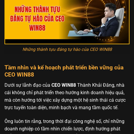
Những thành tựu đáng tự hào của CEO WIN88
Tầm nhìn và kế hoạch phát triển bền vững của
CEO WIN88
Dưới sự lãnh đạo của
CEO WIN88
Thành Khải Đăng, nhà
cái không chỉ phát triển theo hướng kinh doanh hiệu quả,
mà còn hướng tới việc xây dựng một hệ sinh thái cá cược
trực tuyến toàn diện, minh bạch và mang tầm quốc tế.
Ông luôn tin rằng, trong thời đại công nghệ số, chỉ những
doanh nghiệp có tầm nhìn chiến lược, định hướng phát